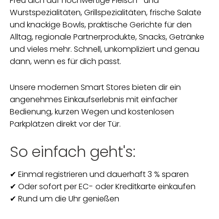
Freu dich auf hochwertige Fleisch- und
Wurstspezialitäten, Grillspezialitäten, frische Salate
und knackige Bowls, praktische Gerichte für den
Alltag, regionale Partnerprodukte, Snacks, Getränke
und vieles mehr. Schnell, unkompliziert und genau
dann, wenn es für dich passt.
Unsere modernen Smart Stores bieten dir ein
angenehmes Einkaufserlebnis mit einfacher
Bedienung, kurzen Wegen und kostenlosen
Parkplätzen direkt vor der Tür.
So einfach geht's:
✔ Einmal registrieren und dauerhaft 3 % sparen
✔ Oder sofort per EC- oder Kreditkarte einkaufen
✔ Rund um die Uhr genießen