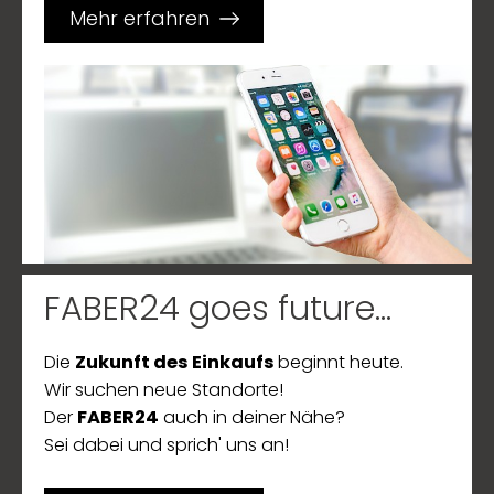
Mehr erfahren
FABER24 goes future...
Die
Zukunft des Einkaufs
beginnt heute.
Wir suchen neue Standorte!
Der
FABER24
auch in deiner Nähe?
Sei dabei und sprich' uns an!