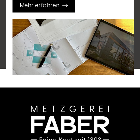
Mehr erfahren