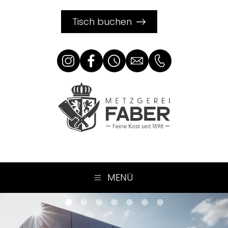
Tisch buchen
MENÜ