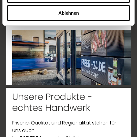
Ablehnen
Mehr erfahren
Unsere Produkte -
echtes Handwerk
Frische, Qualität und Regionalität stehen für
uns auch