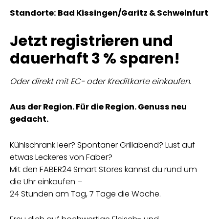
Standorte: Bad Kissingen/Garitz & Schweinfurt
Jetzt registrieren und
dauerhaft 3 % sparen!
Oder direkt mit EC- oder Kreditkarte einkaufen.
Aus der Region. Für die Region. Genuss neu
gedacht.
Kühlschrank leer? Spontaner Grillabend? Lust auf
etwas Leckeres von Faber?
Mit den FABER24 Smart Stores kannst du rund um
die Uhr einkaufen –
24 Stunden am Tag, 7 Tage die Woche.