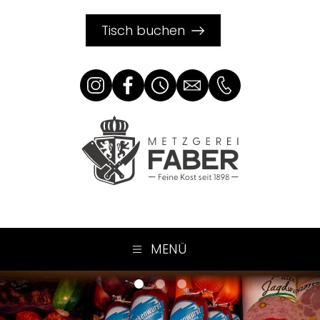
Tisch buchen
MENÜ