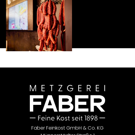
Faber Feinkost GmbH & Co. KG