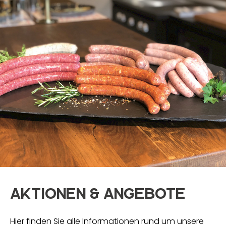
Aktionen & Angebote
Hier finden Sie alle Informationen rund um unsere