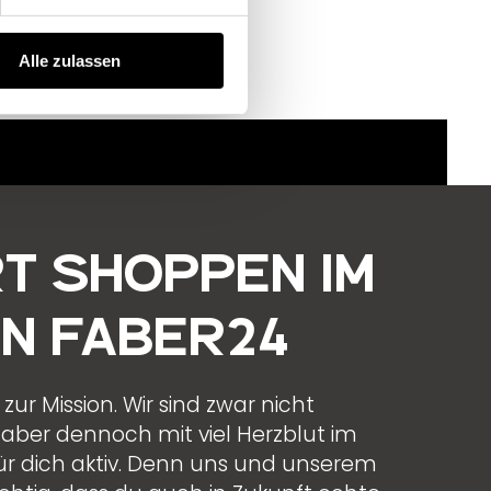
Alle zulassen
t Shoppen im
n FABER24
 zur Mission. Wir sind zwar nicht
 aber dennoch mit viel Herzblut im
ür dich aktiv. Denn uns und unserem