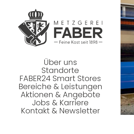
Über uns
Standorte
FABER24 Smart Stores
Bereiche & Leistungen
Aktionen & Angebote
Jobs & Karriere
Kontakt & Newsletter