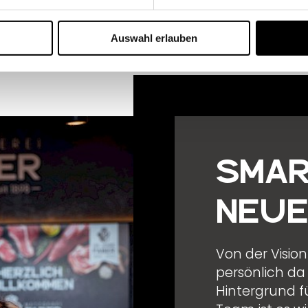
Auswahl erlauben
Smar
neue
Von der Vision
persönlich da
Hintergrund f