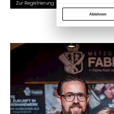
Zur Registrierung
Ablehnen