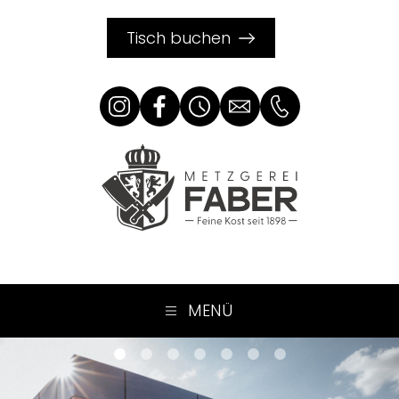
Tisch buchen
MENÜ