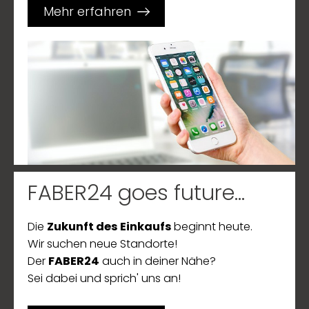
Mehr erfahren
FABER24 goes future...
Die
Zukunft des Einkaufs
beginnt heute.
Wir suchen neue Standorte!
Der
FABER24
auch in deiner Nähe?
Sei dabei und sprich' uns an!