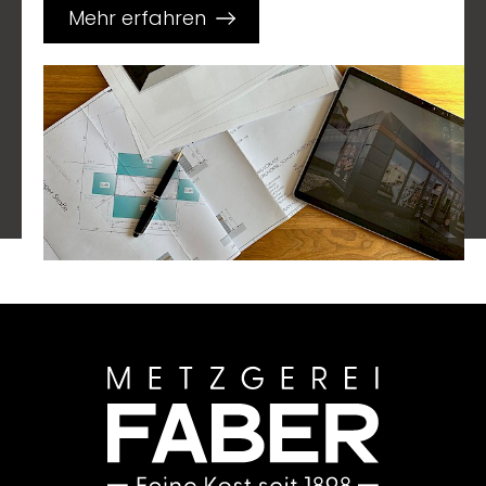
Mehr erfahren