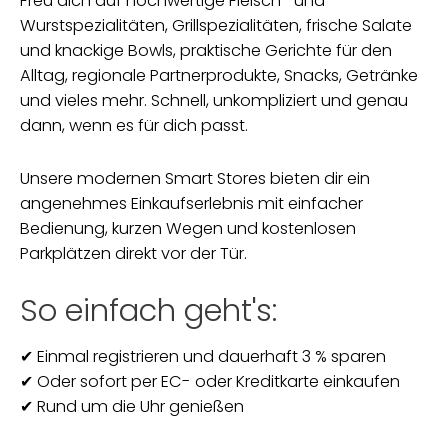
Freu dich auf hochwertige Fleisch- und
Wurstspezialitäten, Grillspezialitäten, frische Salate
und knackige Bowls, praktische Gerichte für den
Alltag, regionale Partnerprodukte, Snacks, Getränke
und vieles mehr. Schnell, unkompliziert und genau
dann, wenn es für dich passt.
Unsere modernen Smart Stores bieten dir ein
angenehmes Einkaufserlebnis mit einfacher
Bedienung, kurzen Wegen und kostenlosen
Parkplätzen direkt vor der Tür.
So einfach geht's:
✔ Einmal registrieren und dauerhaft 3 % sparen
✔ Oder sofort per EC- oder Kreditkarte einkaufen
✔ Rund um die Uhr genießen