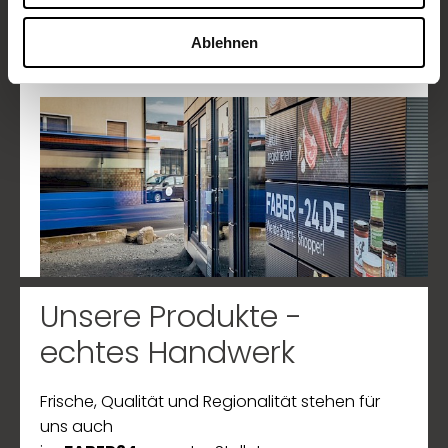
Ablehnen
Mehr erfahren
Unsere Produkte -
echtes Handwerk
Frische, Qualität und Regionalität stehen für
uns auch