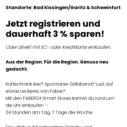
Standorte: Bad Kissingen/Garitz & Schweinfurt
Jetzt registrieren und
dauerhaft 3 % sparen!
Oder direkt mit EC- oder Kreditkarte einkaufen.
Aus der Region. Für die Region. Genuss neu
gedacht.
Kühlschrank leer? Spontaner Grillabend? Lust auf
etwas Leckeres von Faber?
Mit den FABER24 Smart Stores kannst du rund um
die Uhr einkaufen –
24 Stunden am Tag, 7 Tage die Woche.