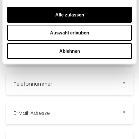
Alle zulassen
Straße und Hausnummer
Auswahl erlauben
Ablehnen
PLZ und Ort
Telefonnummer
E-Mail-Adresse