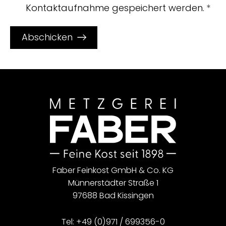
Kontaktaufnahme gespeichert werden.
Abschicken
Faber Feinkost GmbH & Co. KG
Münnerstädter Straße 1
97688 Bad Kissingen
Tel:
+49 (0)971 / 699356-0