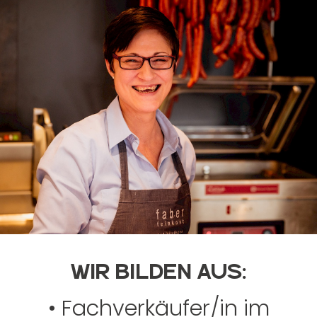
WIR BILDEN AUS:
• Fachverkäufer/in im