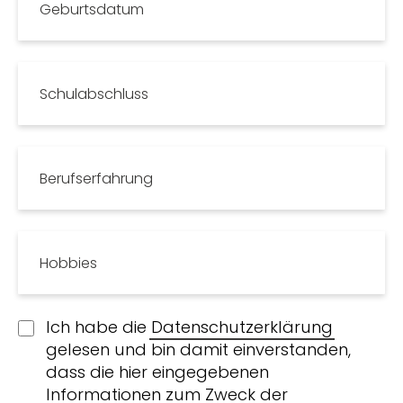
Geburtsdatum
Schulabschluss
Berufserfahrung
Hobbies
Ich habe die
Datenschutzerklärung
gelesen und bin damit einverstanden,
dass die hier eingegebenen
Informationen zum Zweck der